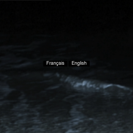
Français
English