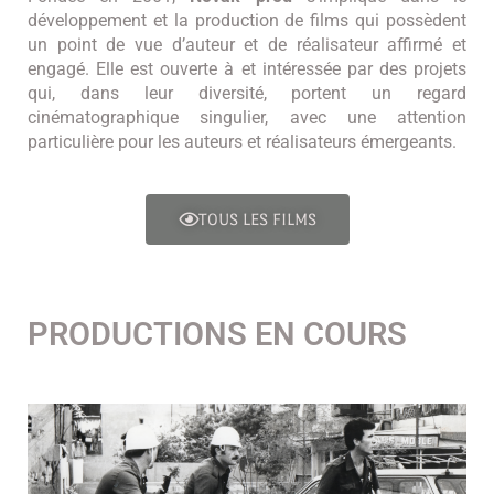
développement et la production de films qui possèdent
un point de vue d’auteur et de réalisateur affirmé et
engagé. Elle est ouverte à et intéressée par des projets
qui, dans leur diversité, portent un regard
cinématographique singulier, avec une attention
particulière pour les auteurs et réalisateurs émergeants.
TOUS LES FILMS
PRODUCTIONS EN COURS