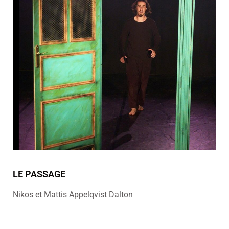
LE PASSAGE
Nikos et Mattis Appelqvist Dalton