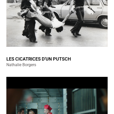
LES CICATRICES D'UN PUTSCH
Nathalie Borgers