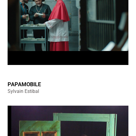
PAPAMOBILE
Sylvain Estibal