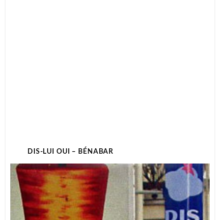
DIS-LUI OUI – BÉNABAR