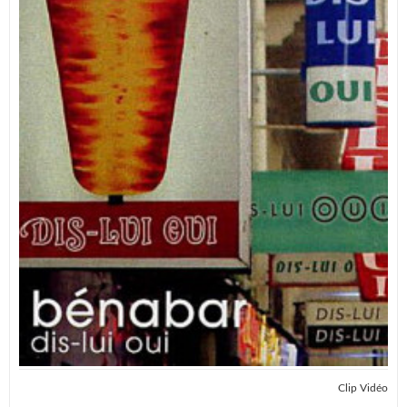
Clip Vidéo