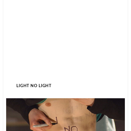
LIGHT NO LIGHT